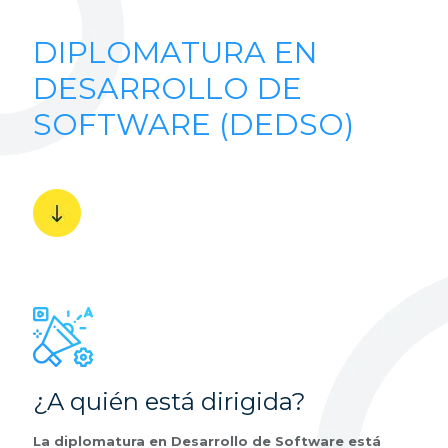
DIPLOMATURA EN
DESARROLLO DE
SOFTWARE (DEDSO)
¿A quién está dirigida?
La diplomatura en Desarrollo de Software está