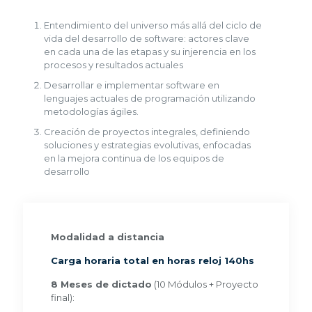
Entendimiento del universo más allá del ciclo de
vida del desarrollo de software: actores clave
en cada una de las etapas y su injerencia en los
procesos y resultados actuales
Desarrollar e implementar software en
lenguajes actuales de programación utilizando
metodologías ágiles.
Creación de proyectos integrales, definiendo
soluciones y estrategias evolutivas, enfocadas
en la mejora continua de los equipos de
desarrollo
Modalidad a distancia
Carga horaria total en horas reloj 140hs
8 Meses de dictado
(10 Módulos + Proyecto
final):