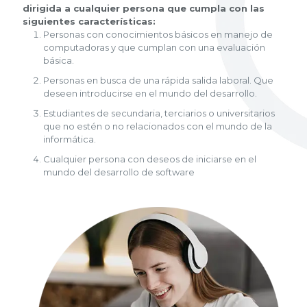
dirigida a cualquier persona que cumpla con las
siguientes características:
Personas con conocimientos básicos en manejo de
computadoras y que cumplan con una evaluación
básica.
Personas en busca de una rápida salida laboral. Que
deseen introducirse en el mundo del desarrollo.
Estudiantes de secundaria, terciarios o universitarios
que no estén o no relacionados con el mundo de la
informática.
Cualquier persona con deseos de iniciarse en el
mundo del desarrollo de software