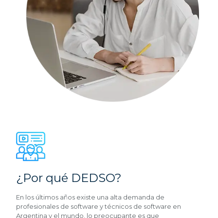
¿Por qué DEDSO?
En los últimos años existe una alta demanda de
profesionales de software y técnicos de software en
Argentina y el mundo, lo preocupante es que