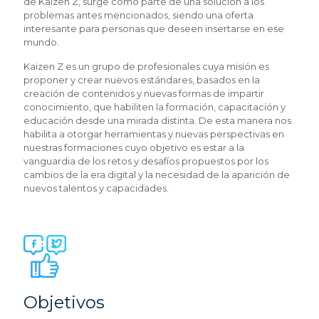
de Kaizen Z, surge como parte de una solución a los
problemas antes mencionados, siendo una oferta
interesante para personas que deseen insertarse en ese
mundo.
Kaizen Z es un grupo de profesionales cuya misión es
proponer y crear nuevos estándares, basados en la
creación de contenidos y nuevas formas de impartir
conocimiento, que habiliten la formación, capacitación y
educación desde una mirada distinta. De esta manera nos
habilita a otorgar herramientas y nuevas perspectivas en
nuestras formaciones cuyo objetivo es estar a la
vanguardia de los retos y desafíos propuestos por los
cambios de la era digital y la necesidad de la aparición de
nuevos talentos y capacidades.
Objetivos