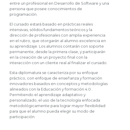
entre un profesional en Desarrollo de Software y una
persona que posee conocimientos de
programación.
El cursado estará basado en prácticas reales
intensivas, sólidos fundamentos teóricos y la
dirección de profesionales con amplia experiencia
en el rubro, que otorgarán al alumno excelencia en
su aprendizaje. Los alumnos contarán con soporte
permanente, desde la primera clase, y participarán
en la creación de un proyecto final con la
interacción con un cliente real al finalizar el cursado.
Esta diplomatura se caracteriza por su enfoque
práctico, con enfoque de enseñanza y formación
innovadores basados en conceptos y metodologías
alineados con la Educación y formación 4.0 .
Permitiendo el aprendizaje adaptativo y
personalizado, el uso de la tecnología enfocada
metodológicamente para lograr mayor flexibilidad
para que el alumno pueda elegir su modo de
participación.