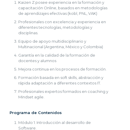
Kaizen Z posee experiencia en la formación y
capacitación Online, basados en metodologías
de aprendizajes efectivas (kobl, PNL, VAK)
Profesionales con excelencia y experiencia en
diferentes tecnologías, metodologías y
disciplinas.
Equipo de apoyo multidisciplinario y
Multinacional (Argentina, México y Colombia)
Garantía en la calidad de la formación de
docentes y alumnos
Mejora continua en los procesos de formación.
Formación basada en soft skills, abstracción y
rápida adaptación a diferentes contextos IT.
Profesionales expertos formados en coaching y
Mindset agile.
Programa de Contenidos
Módulo 1: Introducción al desarrollo de
Software.