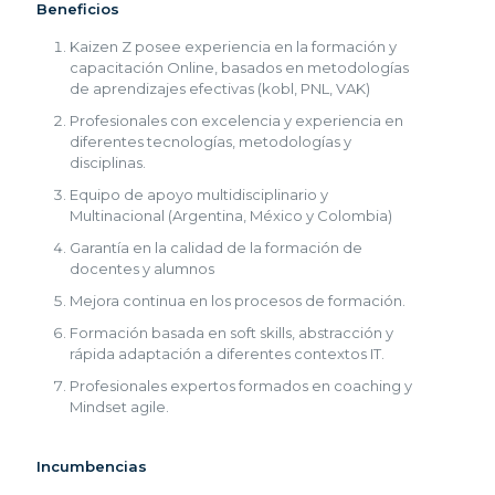
Beneficios
Kaizen Z posee experiencia en la formación y
capacitación Online, basados en metodologías
de aprendizajes efectivas (kobl, PNL, VAK)
Profesionales con excelencia y experiencia en
diferentes tecnologías, metodologías y
disciplinas.
Equipo de apoyo multidisciplinario y
Multinacional (Argentina, México y Colombia)
Garantía en la calidad de la formación de
docentes y alumnos
Mejora continua en los procesos de formación.
Formación basada en soft skills, abstracción y
rápida adaptación a diferentes contextos IT.
Profesionales expertos formados en coaching y
Mindset agile.
Incumbencias