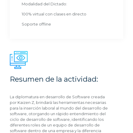
Modalidad del Dictado:
100% virtual con clases en directo
Soporte offline
Resumen de la actividad:
La diplomatura en desarrollo de Software creada
por Kaizen Z, brindará las herramientas necesarias
para la inserción laboral al mundo del desarrollo de
software, otorgando un rápido entendimiento del
ciclo de desarrollo de software, identificando los
diferentes roles de un equipo de desarrollo de
software dentro de una empresa y la diferencia