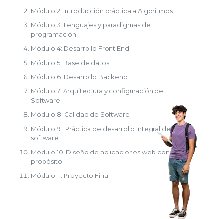
Módulo 2: Introducción práctica a Algoritmos
Módulo 3: Lenguajes y paradigmas de
programación
Módulo 4: Desarrollo Front End
Módulo 5: Base de datos
Módulo 6: Desarrollo Backend
Módulo 7: Arquitectura y configuración de
Software
Módulo 8: Calidad de Software
Módulo 9 : Práctica de desarrollo Integral de
software
Módulo 10: Diseño de aplicaciones web con
propósito
Módulo 11: Proyecto Final.