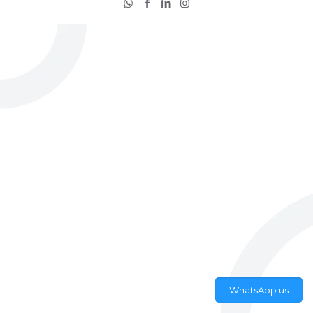
WhatsApp us