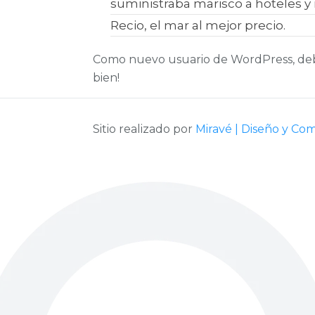
suministraba marisco a hoteles y
Recio, el mar al mejor precio.
Como nuevo usuario de WordPress, debe
bien!
Sitio realizado por
Miravé | Diseño y Co