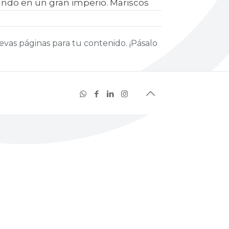
ando en un gran imperio. Mariscos
evas páginas para tu contenido. ¡Pásalo